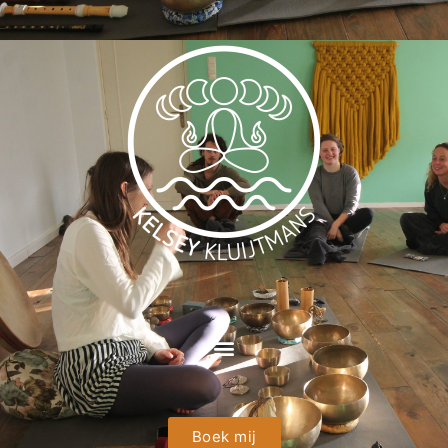
Boek mij